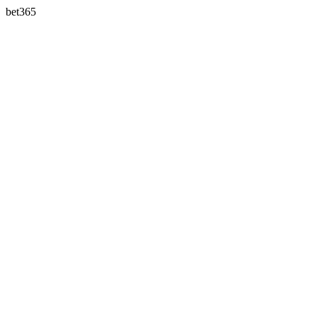
bet365