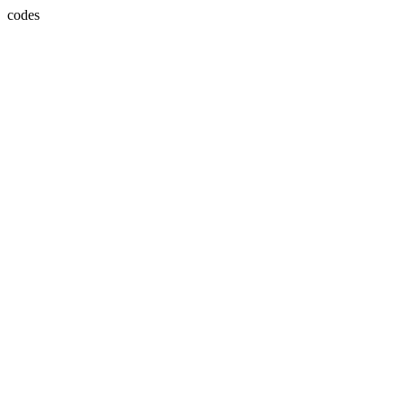
codes