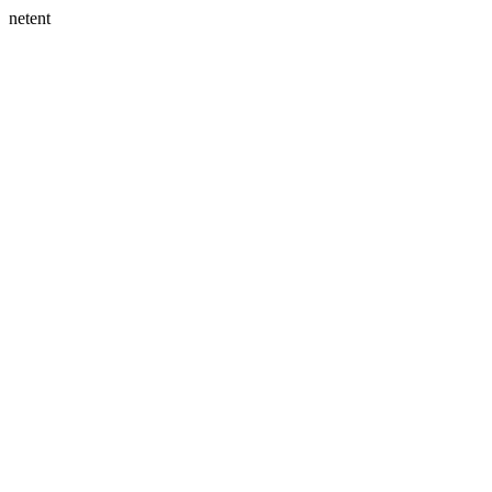
netent