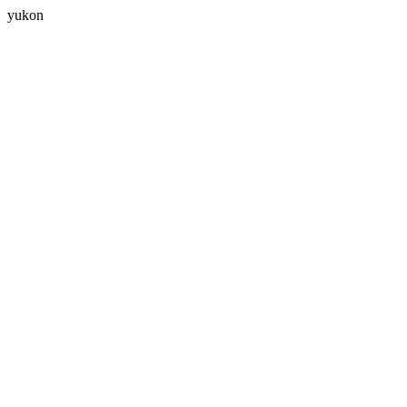
yukon